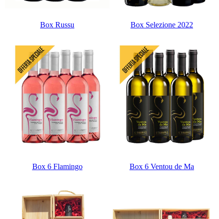
Box Russu
Box Selezione 2022
Box 6 Flamingo
Box 6 Ventou de Ma