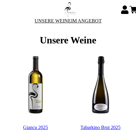
UNSERE WEINE
IM ANGEBOT
Unsere Weine
Giancu 2025
Tabarkino Brut 2025