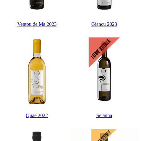
Ventou de Ma 2023
Giancu 2023
Quae 2022
Seianna