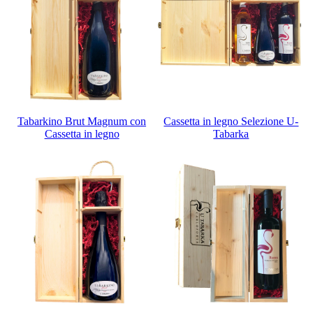
Tabarkino Brut Magnum con
Cassetta in legno Selezione U-
Cassetta in legno
Tabarka