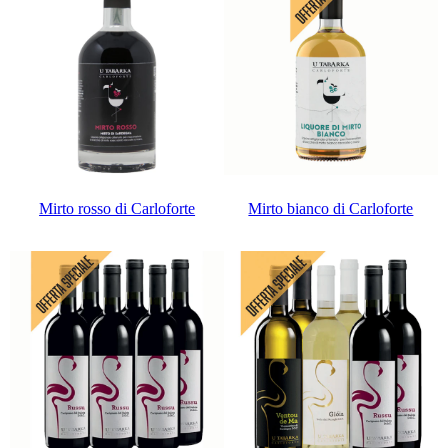
Mirto rosso di Carloforte
Mirto bianco di Carloforte