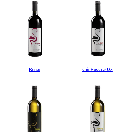
Russu
Ciù Russu 2023