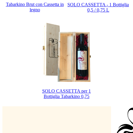
Tabarkino Brut con Cassetta in
SOLO CASSETTA - 1 Bottiglia
legno
0,5 / 0,75 L
SOLO CASSETTA per 1
Bottiglia Tabarkino 0,75