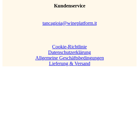
Kundenservice
tancagioia@wineplatform.it
Cookie-Richtlinie
Datenschutzerklärung
Allgemeine Geschäftsbedingungen
Lieferung & Versand